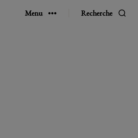
Menu
Recherche