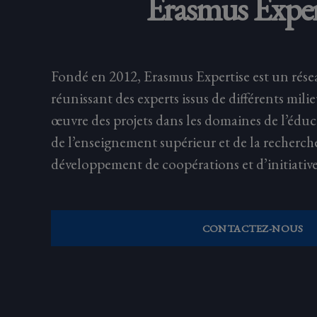
Erasmus Exper
Fondé en 2012, Erasmus Expertise est un rése
réunissant des experts issus de différents mili
œuvre des projets dans les domaines de l’éduc
de l’enseignement supérieur et de la recherch
développement de coopérations et d’initiative
CONTACTEZ-NOUS