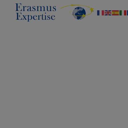
Erasmus
Expertise