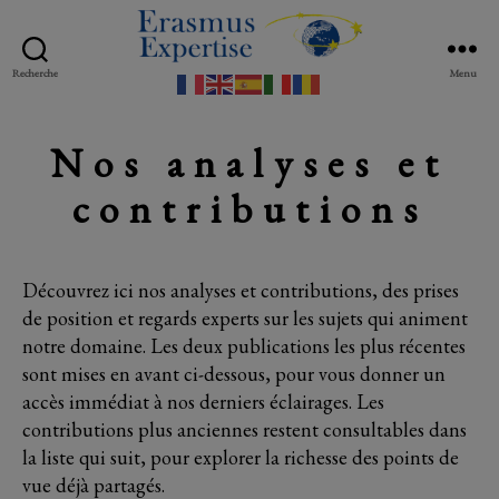
Recherche
Menu
Erasmus
Expertise
Nos analyses et
contributions
Découvrez ici nos analyses et contributions, des prises
de position et regards experts sur les sujets qui animent
notre domaine. Les deux publications les plus récentes
sont mises en avant ci-dessous, pour vous donner un
accès immédiat à nos derniers éclairages. Les
contributions plus anciennes restent consultables dans
la liste qui suit, pour explorer la richesse des points de
vue déjà partagés.