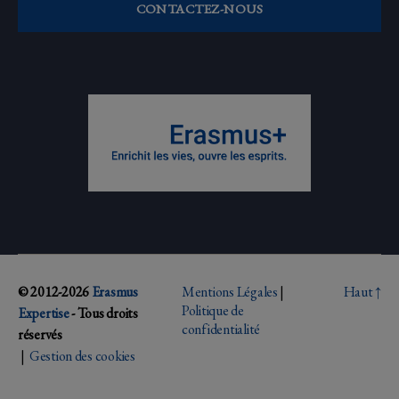
CONTACTEZ-NOUS
© 2012-2026
Erasmus
Mentions Légales
|
Haut
↑
Politique de
Expertise
- Tous droits
confidentialité
réservés
|
Gestion des cookies