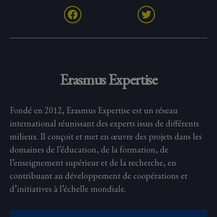
Facebook
Twitter
Erasmus Expertise
Fondé en 2012, Erasmus Expertise est un réseau
international réunissant des experts issus de différents
milieux. Il conçoit et met en œuvre des projets dans les
domaines de l’éducation, de la formation, de
l’enseignement supérieur et de la recherche, en
contribuant au développement de coopérations et
d’initiatives à l’échelle mondiale.