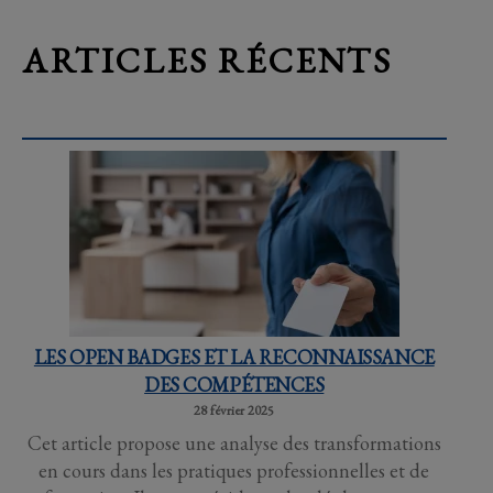
ARTICLES RÉCENTS
LES OPEN BADGES ET LA RECONNAISSANCE
DES COMPÉTENCES
28 février 2025
Cet article propose une analyse des transformations
en cours dans les pratiques professionnelles et de