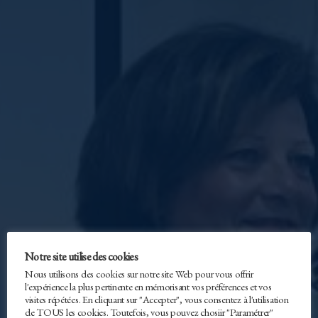
Notre site utilise des cookies
Nous utilisons des cookies sur notre site Web pour vous offrir
l'expérience la plus pertinente en mémorisant vos préférences et vos
visites répétées. En cliquant sur "Accepter", vous consentez à l'utilisation
de TOUS les cookies. Toutefois, vous pouvez chosiir "Paramétrer"