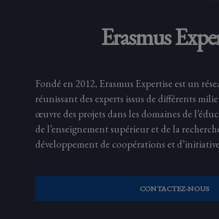
Erasmus Exper
Fondé en 2012, Erasmus Expertise est un rése
réunissant des experts issus de différents mili
œuvre des projets dans les domaines de l’éduc
de l’enseignement supérieur et de la recherch
développement de coopérations et d’initiative
CONTACTEZ-NOUS