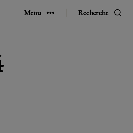
Menu
Recherche
4