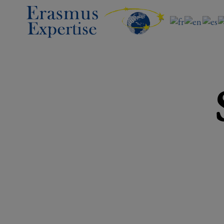
Erasmus
Expertise