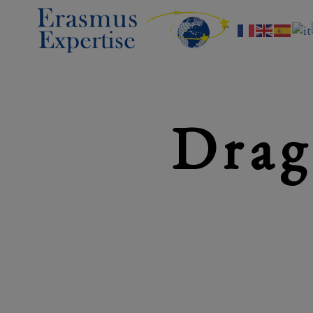
Erasmus
Expertise
Drag