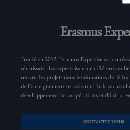
Erasmus Exper
Fondé en 2012, Erasmus Expertise est un rése
réunissant des experts issus de différents mili
œuvre des projets dans les domaines de l’éduc
de l’enseignement supérieur et de la recherch
développement de coopérations et d’initiative
CONTACTEZ-NOUS