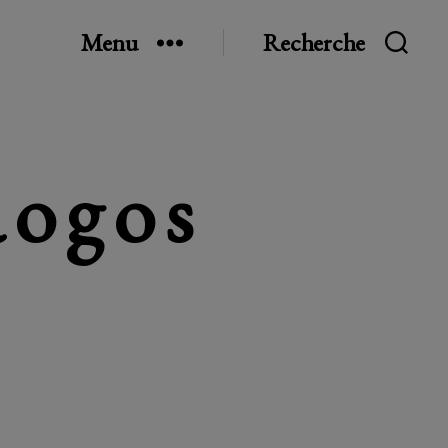
Menu
Recherche
aogos