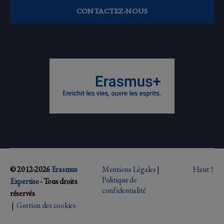
CONTACTEZ-NOUS
© 2012-2026
Erasmus
Mentions Légales
|
Haut
↑
Politique de
Expertise
- Tous droits
confidentialité
réservés
|
Gestion des cookies