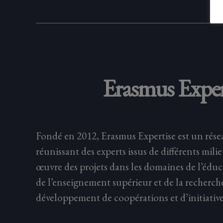
Erasmus Exper
Fondé en 2012, Erasmus Expertise est un rése
réunissant des experts issus de différents mili
œuvre des projets dans les domaines de l’éduc
de l’enseignement supérieur et de la recherch
développement de coopérations et d’initiative