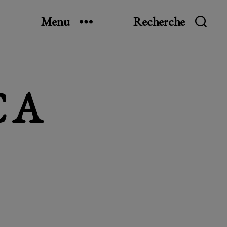
Menu
Recherche
CA