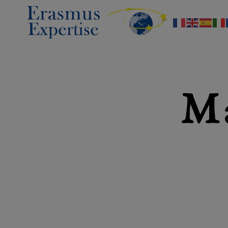
Erasmus
Expertise
M