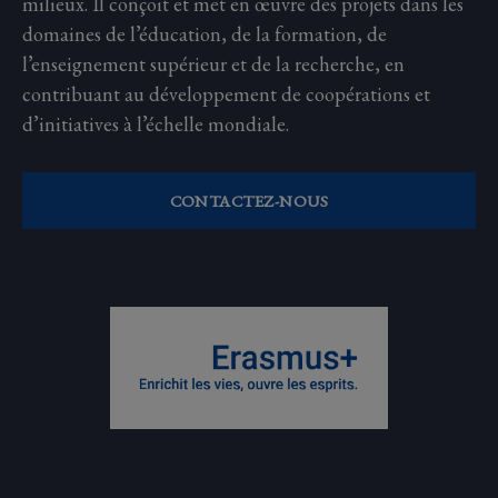
milieux. Il conçoit et met en œuvre des projets dans les
domaines de l’éducation, de la formation, de
l’enseignement supérieur et de la recherche, en
contribuant au développement de coopérations et
d’initiatives à l’échelle mondiale.
CONTACTEZ-NOUS