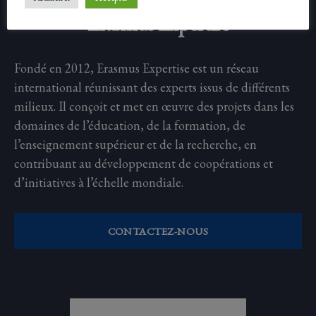
Erasmus Expertise
Fondé en 2012, Erasmus Expertise est un réseau
international réunissant des experts issus de différents
milieux. Il conçoit et met en œuvre des projets dans les
domaines de l’éducation, de la formation, de
l’enseignement supérieur et de la recherche, en
contribuant au développement de coopérations et
d’initiatives à l’échelle mondiale.
CONTACTEZ-NOUS