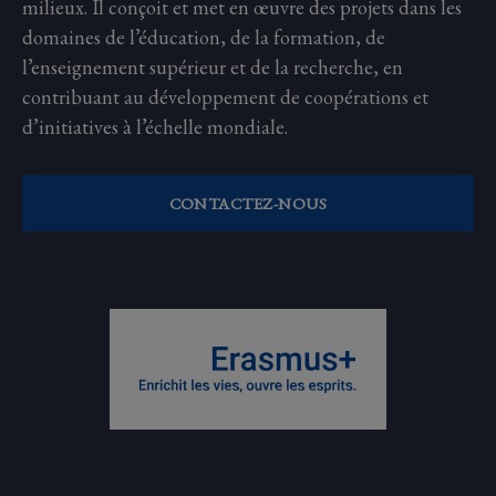
milieux. Il conçoit et met en œuvre des projets dans les
domaines de l’éducation, de la formation, de
l’enseignement supérieur et de la recherche, en
contribuant au développement de coopérations et
d’initiatives à l’échelle mondiale.
CONTACTEZ-NOUS