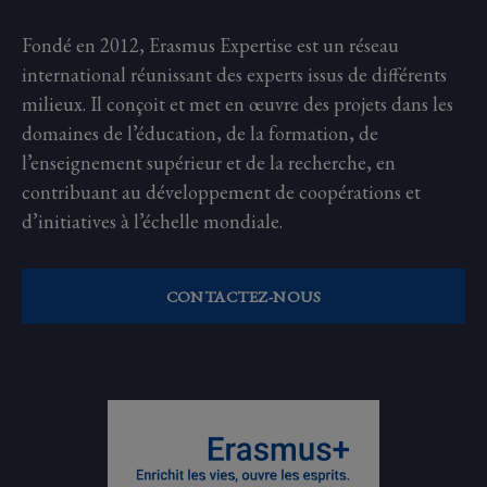
Fondé en 2012, Erasmus Expertise est un réseau
international réunissant des experts issus de différents
milieux. Il conçoit et met en œuvre des projets dans les
domaines de l’éducation, de la formation, de
l’enseignement supérieur et de la recherche, en
contribuant au développement de coopérations et
d’initiatives à l’échelle mondiale.
CONTACTEZ-NOUS