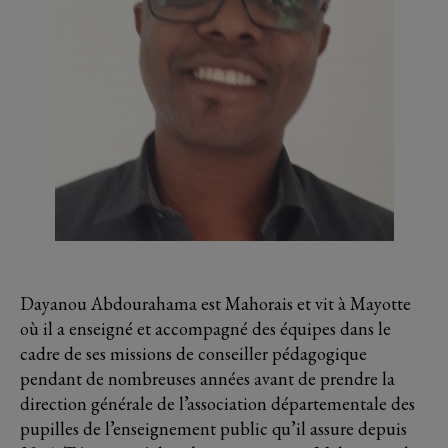
Dayanou Abdourahama est Mahorais et vit à Mayotte
où il a enseigné et accompagné des équipes dans le
cadre de ses missions de conseiller pédagogique
pendant de nombreuses années avant de prendre la
direction générale de l’association départementale des
pupilles de l’enseignement public qu’il assure depuis