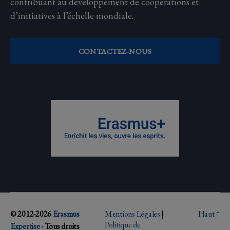
contribuant au développement de coopérations et
d’initiatives à l’échelle mondiale.
CONTACTEZ-NOUS
© 2012-2026
Erasmus
Mentions Légales
|
Haut
↑
Politique de
Expertise
- Tous droits