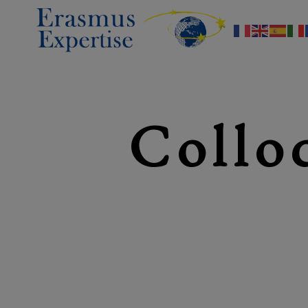
Erasmus
Expertise
Collo