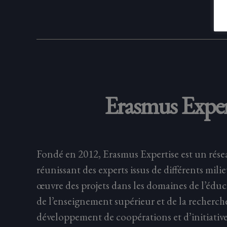
Erasmus Exper
Fondé en 2012, Erasmus Expertise est un rése
réunissant des experts issus de différents mili
œuvre des projets dans les domaines de l’éduc
de l’enseignement supérieur et de la recherch
développement de coopérations et d’initiative