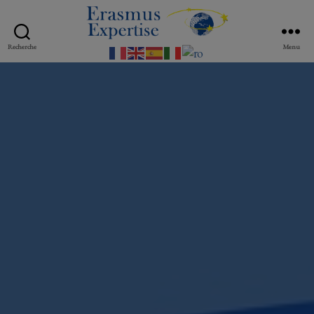
Erasmus
Recherche
Menu
Expertise