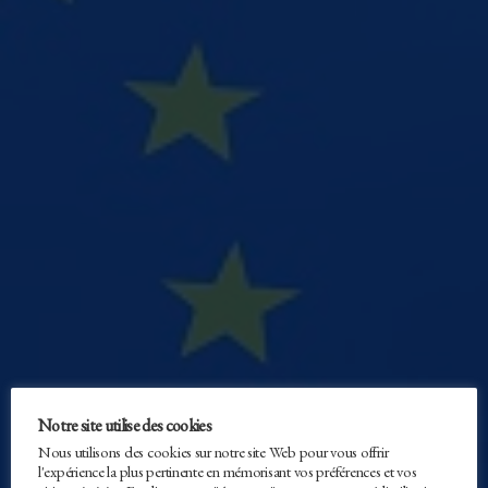
Notre site utilise des cookies
Nous utilisons des cookies sur notre site Web pour vous offrir
l'expérience la plus pertinente en mémorisant vos préférences et vos